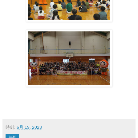
時刻:
6月 19, 2023
共有